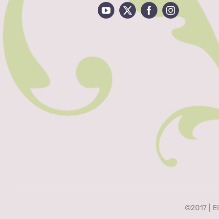
©2017 | El