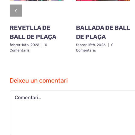
REVETLLA DE
BALLADA DE BALL
BALL DE PLAÇA
DE PLAÇA
febrer 16th, 2026
|
0
febrer 15th, 2026
|
0
Comentaris
Comentaris
Deixeu un comentari
Comment