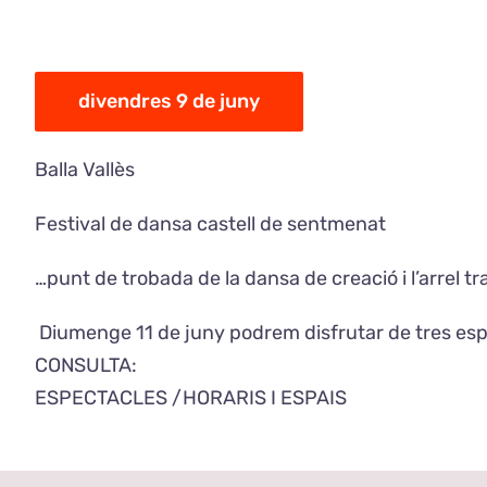
divendres 9 de juny
Balla Vallès
Festival de dansa castell de sentmenat
…punt de trobada de la dansa de creació i l’arrel 
Diumenge 11 de juny podrem disfrutar de tres espe
CONSULTA:
ESPECTACLES /HORARIS I ESPAIS