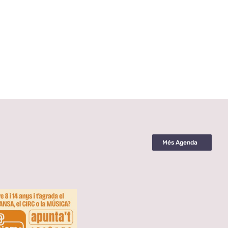
Més Agenda