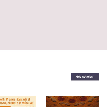
Més notícies