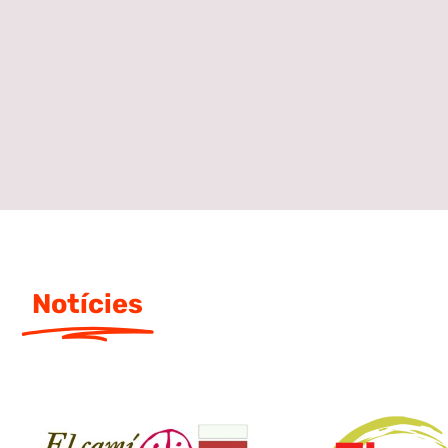
Notícies