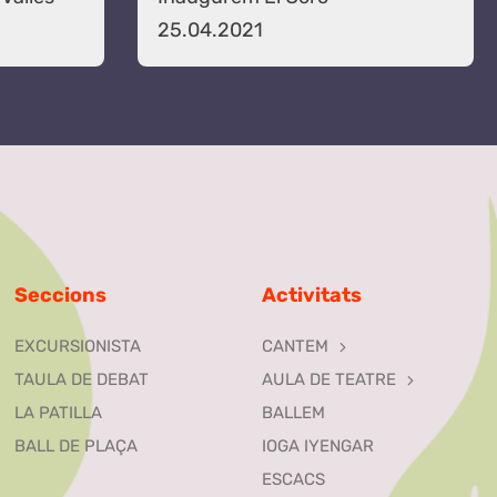
25.04.2021
Seccions
Activitats
EXCURSIONISTA
CANTEM
TAULA DE DEBAT
AULA DE TEATRE
LA PATILLA
BALLEM
BALL DE PLAÇA
IOGA IYENGAR
ESCACS