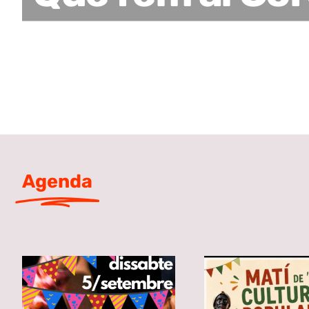
Agenda