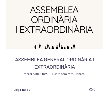
ASSEMBLEA GENERAL ORDINÀRIA I
EXTRAORDINÀRIA
febrer 13th, 2026
|
El Coro som tots
,
General
Llegir més
0