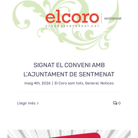
SIGNAT EL CONVENI AMB
L’AJUNTAMENT DE SENTMENAT
maig 4th, 2026
|
El Coro som tots
,
General
,
Notices
Llegir més
0