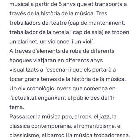
musical a partir de 5 anys que et transporta a
través de la història de la música. Tres
treballadors del teatre (cap de manteniment,
treballador de la neteja i cap de sala) es troben
un clarinet, un violoncel i un violí.
A través d’elements de roba de diferents
èpoques viatjaran en diferents anys
visualitzats a l’escenari i que els portarà a
tocar grans temes de la història de la música.
Un eix cronològic invers que comença en
l’actualitat enganxant el públic des del 1r
tema.
Passa per la música pop, el rock, el jazz, la
clàssica contemporània, el romanticisme, el
classicisme, el barroc i la música trobadoresca.