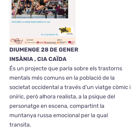
DIUMENGE 28 DE GENER
INSÀNIA , CIA CAÏDA
És un projecte que parla sobre els trastorns
mentals més comuns en la població de la
societat occidental a través d’un viatge còmic i
oníric, però alhora realista, a la psique del
personatge en escena, compartint la
muntanya russa emocional per la qual
transita.