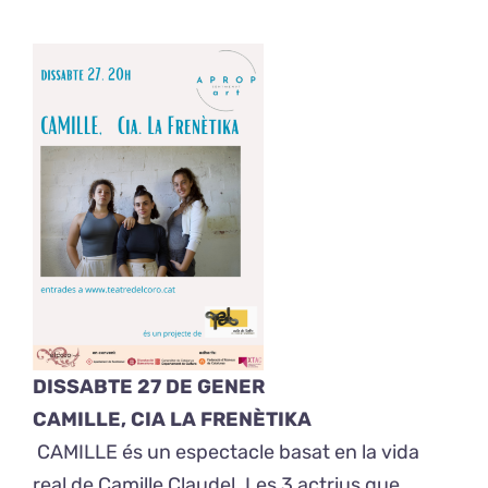
DISSABTE 27 DE GENER
CAMILLE, CIA LA FRENÈTIKA
CAMILLE és un espectacle basat en la vida
real de Camille Claudel. Les 3 actrius que