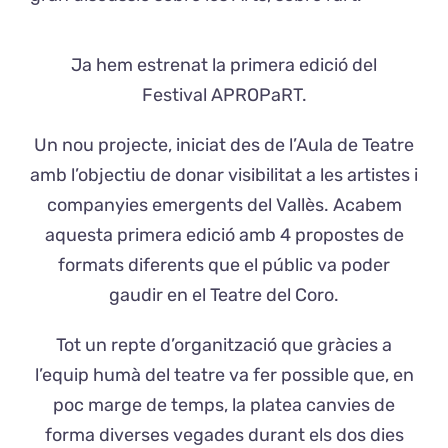
Ja hem estrenat la primera edició del
Festival
APROPaRT
.
Un nou projecte, iniciat des de l’Aula de Teatre
amb l’objectiu de donar visibilitat a les artistes i
companyies emergents del Vallès. Acabem
aquesta primera edició amb 4 propostes de
formats diferents que el públic va poder
gaudir en el Teatre del Coro.
Tot un repte d’organització que gràcies a
l’equip humà del teatre va fer possible que, en
poc marge de temps, la platea canvies de
forma diverses vegades durant els dos dies