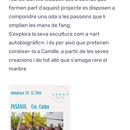
formen part d’aquest projecte es disposen a
compondre una oda a les passions que li
omplien les mans de fang.
S’explora la seva escultura com a «art
autobiogràfic»; i és per això que pretenen
conèixer-la a Camille, a partir de les seves
creacions i de tot allò que s’amaga rere el
marbre