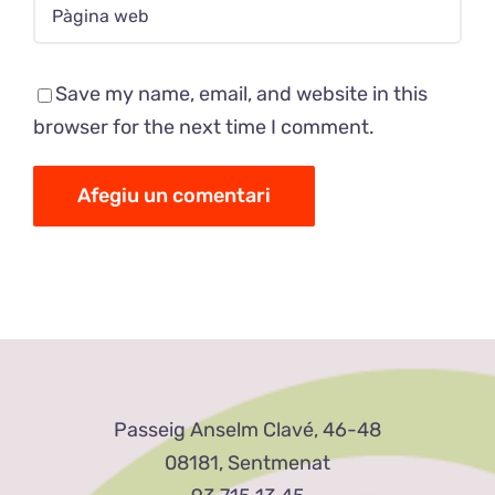
Save my name, email, and website in this
browser for the next time I comment.
Passeig Anselm Clavé, 46-48
08181, Sentmenat