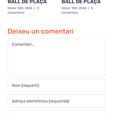
BALL DE PLAÇA
BALL DE PLAÇA
febrer 16th, 2026
|
0
febrer 15th, 2026
|
0
Comentaris
Comentaris
Deixeu un comentari
Comment