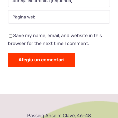
Save my name, email, and website in this
browser for the next time I comment.
Passeig Anselm Clavé, 46-48