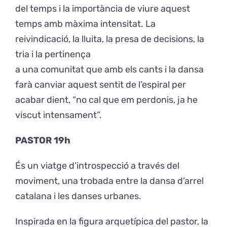
del temps i la importància de viure aquest
temps amb màxima intensitat. La
reivindicació, la lluita, la presa de decisions, la
tria i la pertinença
a una comunitat que amb els cants i la dansa
farà canviar aquest sentit de l’espiral per
acabar dient, “no cal que em perdonis, ja he
viscut intensament”.
PASTOR 19h
És un viatge d’introspecció a través del
moviment, una trobada entre la dansa d’arrel
catalana i les danses urbanes.
Inspirada en la figura arquetípica del pastor, la