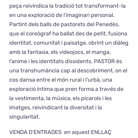
peça reivindica la tradició tot transformant-la
en una exploració de l’imaginari personal.
Partint dels balls de pastorets del Penedès,
que el coreògraf ha ballat des de petit, fusiona
identitat, comunitat i paisatge, obrint un diàleg
amb la fantasia, els videojocs, el manga,
l’anime i les identitats dissidents. PASTOR és
una transhumància cap al descobriment, on el
cos dansa entre el món rural i l’urbà, una
exploració íntima que pren forma a través de
la vestimenta, la música, els picarols i les
imatges, reivindicant la diversitat i la
singularitat.
VENDA D’ENTRADES en aquest
ENLLAÇ