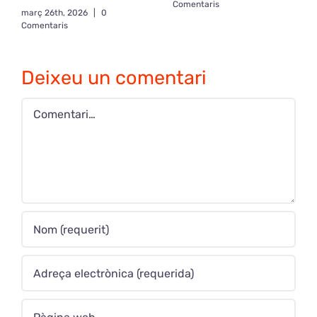
Comentaris
març 26th, 2026
|
0
Comentaris
Deixeu un comentari
Comment