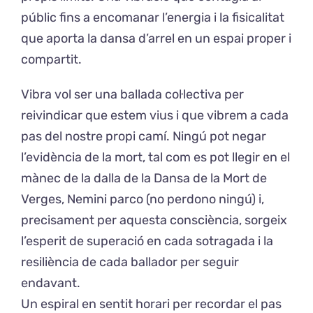
públic fins a encomanar l’energia i la fisicalitat
que aporta la dansa d’arrel en un espai proper i
compartit.
Vibra vol ser una ballada col·lectiva per
reivindicar que estem vius i que vibrem a cada
pas del nostre propi camí. Ningú pot negar
l’evidència de la mort, tal com es pot llegir en el
mànec de la dalla de la Dansa de la Mort de
Verges, Nemini parco (no perdono ningú) i,
precisament per aquesta consciència, sorgeix
l’esperit de superació en cada sotragada i la
resiliència de cada ballador per seguir
endavant.
Un espiral en sentit horari per recordar el pas