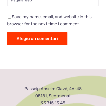
Save my name, email, and website in this
browser for the next time I comment.
Passeig Anselm Clavé, 46-48
08181, Sentmenat
93 715 13 45