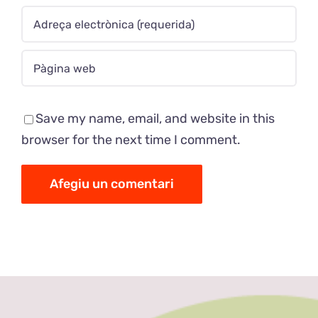
Save my name, email, and website in this
browser for the next time I comment.