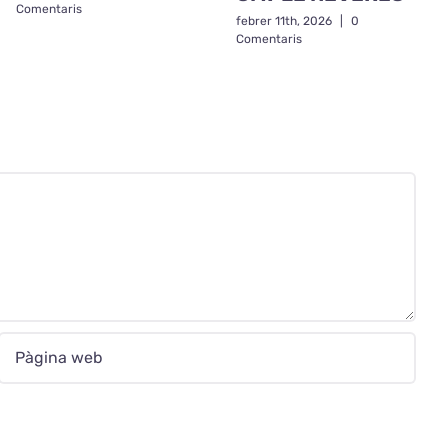
Comentaris
febrer 11th, 2026
|
0
Comentaris