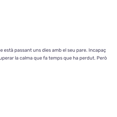
 que està passant uns dies amb el seu pare. Incapaç
ecuperar la calma que fa temps que ha perdut. Però