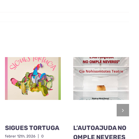
SIGUES TORTUGA
L’AUTOAJUDA NO
OMPLE NEVERES
febrer 12th, 2026
|
0