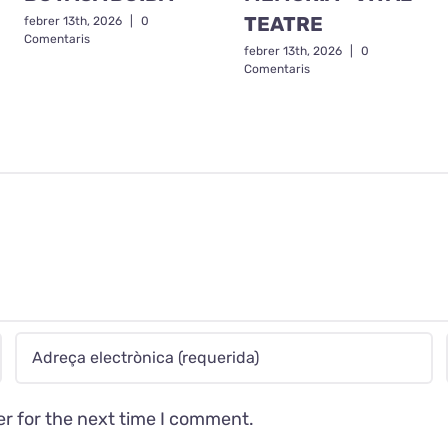
TEATRE
febrer 13th, 2026
|
0
Comentaris
febrer 13th, 2026
|
0
Comentaris
er for the next time I comment.