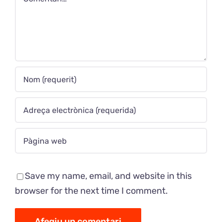
Save my name, email, and website in this
browser for the next time I comment.