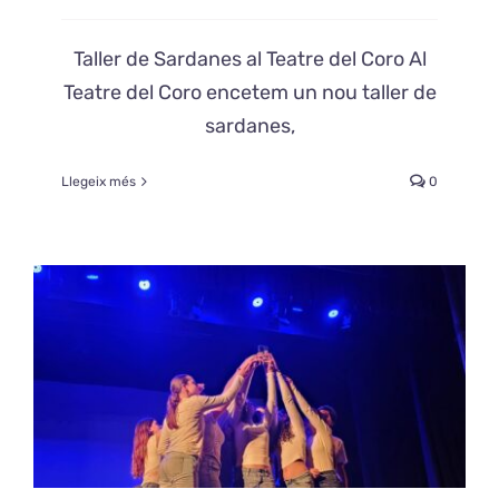
Taller de Sardanes al Teatre del Coro Al
Teatre del Coro encetem un nou taller de
sardanes,
Llegeix més
0