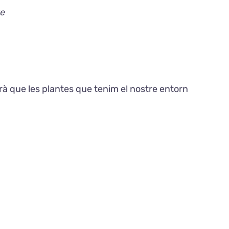
re
rà que les plantes que tenim el nostre entorn