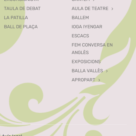
TAULA DE DEBAT
AULA DE TEATRE
LA PATILLA
BALLEM
BALL DE PLAÇA
IOGA IYENGAR
ESCACS
FEM CONVERSA EN
ANGLÈS
EXPOSICIONS
BALLA VALLÈS
APROPART