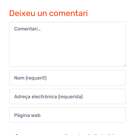
Deixeu un comentari
Comment