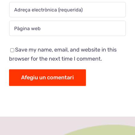
Save my name, email, and website in this
browser for the next time I comment.