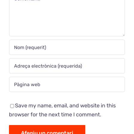
Save my name, email, and website in this
browser for the next time I comment.