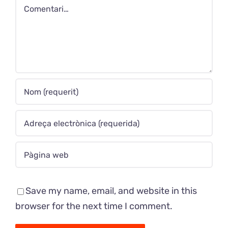
Comment
Save my name, email, and website in this
browser for the next time I comment.