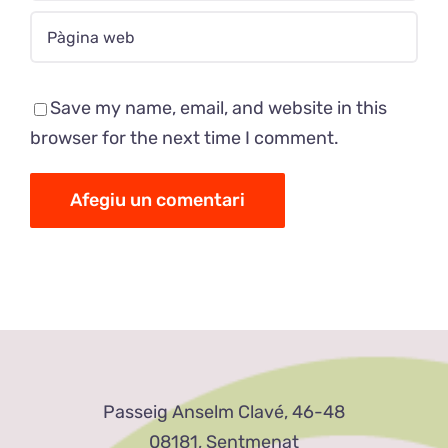
Save my name, email, and website in this
browser for the next time I comment.
Passeig Anselm Clavé, 46-48
08181, Sentmenat