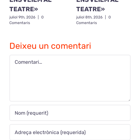
TEATRE»
TEATRE»
juliol 9th, 2026
|
0
juliol 8th, 2026
|
0
Comentaris
Comentaris
Deixeu un comentari
Comment