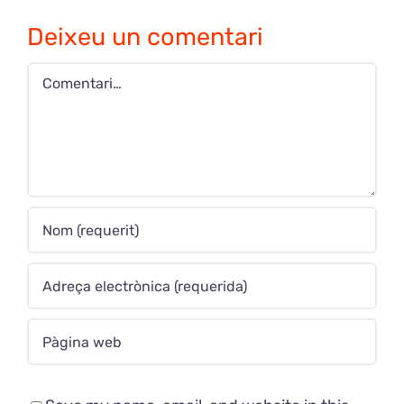
Deixeu un comentari
Comment