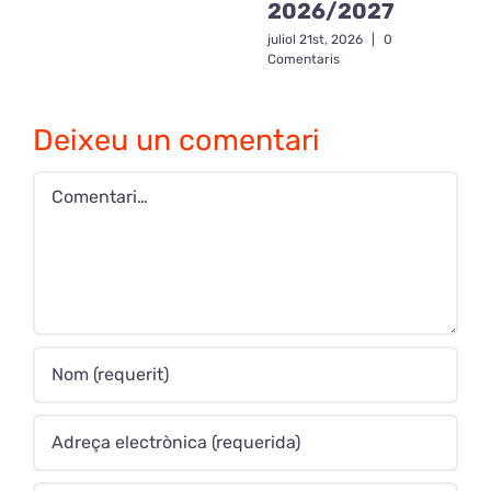
2026/2027
juliol 21st, 2026
|
0
Comentaris
Deixeu un comentari
Comment