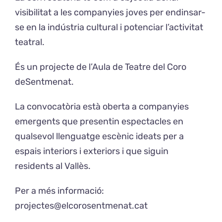
visibilitat a les companyies joves per endinsar-
se en la indústria cultural i potenciar l’activitat
teatral.
És un projecte de l’Aula de Teatre del Coro
deSentmenat.
La convocatòria està oberta a companyies
emergents que presentin espectacles en
qualsevol llenguatge escènic ideats per a
espais interiors i exteriors i que siguin
residents al Vallès.
Per a més informació:
projectes@elcorosentmenat.cat