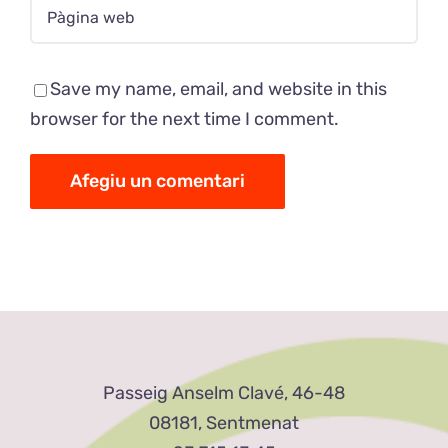
Save my name, email, and website in this
browser for the next time I comment.
Passeig Anselm Clavé, 46-48
08181, Sentmenat