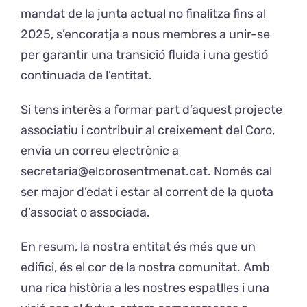
mandat de la junta actual no finalitza fins al
2025, s’encoratja a nous membres a unir-se
per garantir una transició fluida i una gestió
continuada de l’entitat.
Si tens interès a formar part d’aquest projecte
associatiu i contribuir al creixement del Coro,
envia un correu electrònic a
secretaria@elcorosentmenat.cat. Només cal
ser major d’edat i estar al corrent de la quota
d’associat o associada.
En resum, la nostra entitat és més que un
edifici, és el cor de la nostra comunitat. Amb
una rica història a les nostres espatlles i una