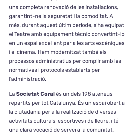
una completa renovació de les instal·lacions,
garantint-ne la seguretat i la comoditat. A
més, durant aquest últim període, s’ha equipat
el Teatre amb equipament tècnic convertint-lo
en un espai excel·lent per a les arts escèniques
i el cinema. Hem modernitzat també els
processos administratius per complir amb les
normatives i protocols establerts per
l’administració.
La
Societat Coral
és un dels 198 ateneus
repartits per tot Catalunya. És un espai obert a
la ciutadania per a la realització de diverses
activitats culturals, esportives i de lleure, i té
una clara vocació de servei a la comunitat.