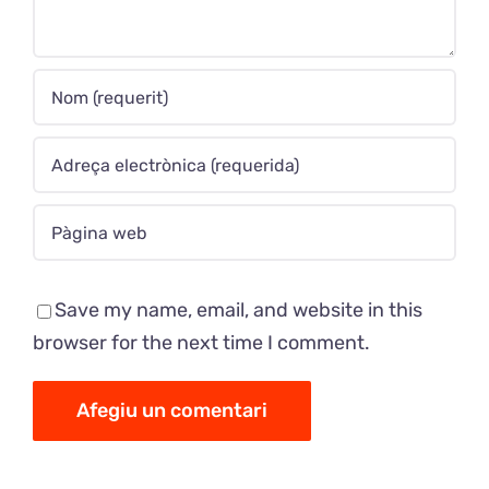
Save my name, email, and website in this
browser for the next time I comment.