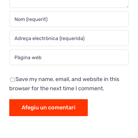
Save my name, email, and website in this
browser for the next time I comment.