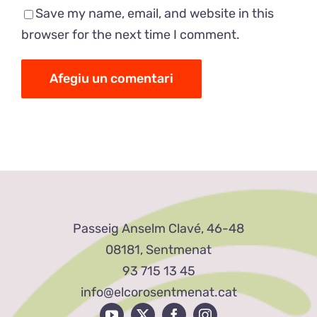
Save my name, email, and website in this
browser for the next time I comment.
Passeig Anselm Clavé, 46-48
08181, Sentmenat
93 715 13 45
info@elcorosentmenat.cat