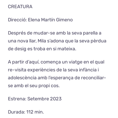
CREATURA
Direcció: Elena Martín Gimeno
Després de mudar-se amb la seva parella a
una nova llar, Mila s’adona que la seva pèrdua
de desig es troba en si mateixa.
A partir d’aquí, comença un viatge en el qual
re-visita experiències de la seva infància i
adolescència amb l’esperança de reconciliar-
se amb el seu propi cos.
Estrena: Setembre 2023
Durada: 112 min.