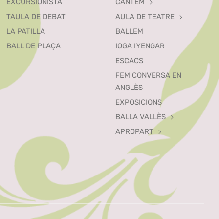
EXCURSIONISTA
CANTEM
TAULA DE DEBAT
AULA DE TEATRE
LA PATILLA
BALLEM
BALL DE PLAÇA
IOGA IYENGAR
ESCACS
FEM CONVERSA EN
ANGLÈS
EXPOSICIONS
BALLA VALLÈS
APROPART