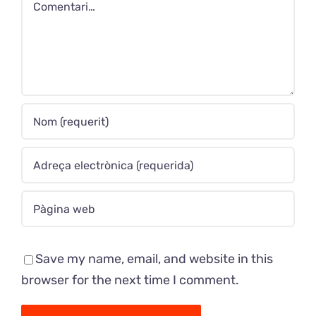
Comment
Save my name, email, and website in this
browser for the next time I comment.