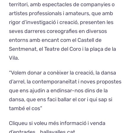
territori, amb espectacles de companyies o
artistes professionals i amateurs, que amb
rigor d’investigació i creació, presenten les
seves darreres coreografies en diversos
entorns amb encant com el Castell de
Sentmenat, el Teatre del Coro i la plaça de la
Vila.
“Volem donar a conèixer la creació, la dansa
d’arrel, la contemporaneïtat i noves propostes
que ens ajudin a endinsar-nos dins de la
dansa, que ens faci ballar el cor i qui sap si
també el cos”
Cliqueu si voleu més informació i venda
d’entrades
ballavalles.cat