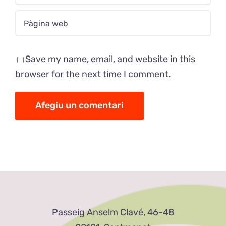
Save my name, email, and website in this
browser for the next time I comment.
Passeig Anselm Clavé, 46-48