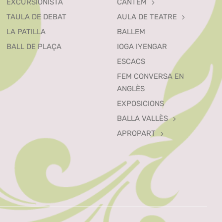
EXCURSIONISTA
CANTEM
TAULA DE DEBAT
AULA DE TEATRE
LA PATILLA
BALLEM
BALL DE PLAÇA
IOGA IYENGAR
ESCACS
FEM CONVERSA EN
ANGLÈS
EXPOSICIONS
BALLA VALLÈS
APROPART