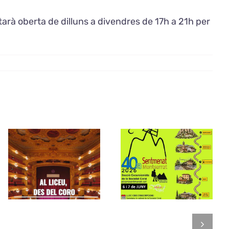
starà oberta de dilluns a divendres de 17h a 21h per