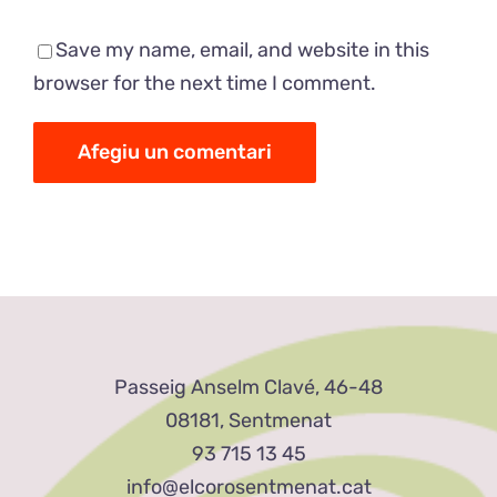
Save my name, email, and website in this
browser for the next time I comment.
Passeig Anselm Clavé, 46-48
08181, Sentmenat
93 715 13 45
info@elcorosentmenat.cat