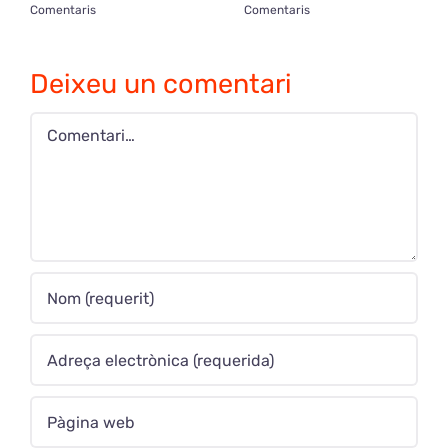
Comentaris
Comentaris
Deixeu un comentari
Comment