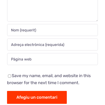
Save my name, email, and website in this
browser for the next time I comment.